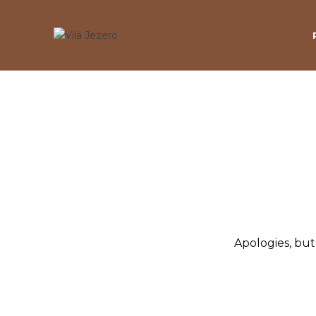
Apologies, but